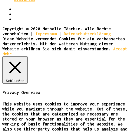
Copyright © 2020 Nathalie Jäschke. Alle Rechte
vorbehalten |
Impressum
|
Datenschutzerklärung
Diese Website verwendet Cookies für ein verbessertes
Nutzererlebnis. Mit der weiteren Nutzung dieser
Website erklären Sie sich damit einverstanden.
Accept
Mehr
Schließen
Privacy Overview
This website uses cookies to improve your experience
while you navigate through the website. Out of these,
the cookies that are categorized as necessary are
stored on your browser as they are essential for the
working of basic functionalities of the website. We
also use third-party cookies that help us analyze and