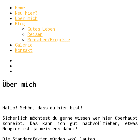
Home
Neu hier?
Über mich
Blog
Gutes Leben
Reisen
Menschen/Projekte
Galerie
Kontakt
Über mich
Hallo! Schön, dass du hier bist!
Sicherlich möchtest du gerne wissen wer hier überhaupt
schreibt. Das kann ich gut nachvollziehen, etwas
Neugier ist ja meistens dabei!
Die Standardfakten würden wohl lauten.