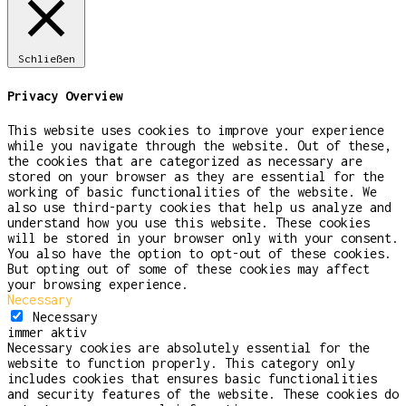
Schließen
Privacy Overview
This website uses cookies to improve your experience
while you navigate through the website. Out of these,
the cookies that are categorized as necessary are
stored on your browser as they are essential for the
working of basic functionalities of the website. We
also use third-party cookies that help us analyze and
understand how you use this website. These cookies
will be stored in your browser only with your consent.
You also have the option to opt-out of these cookies.
But opting out of some of these cookies may affect
your browsing experience.
Necessary
Necessary
immer aktiv
Necessary cookies are absolutely essential for the
website to function properly. This category only
includes cookies that ensures basic functionalities
and security features of the website. These cookies do