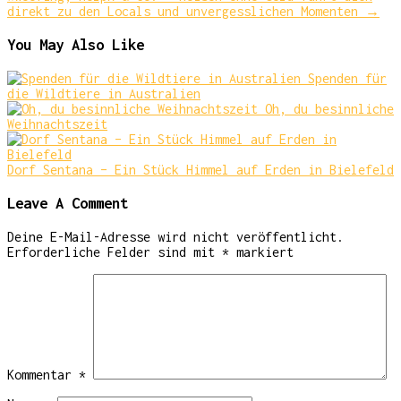
direkt zu den Locals und unvergesslichen Momenten
→
You May Also Like
Spenden für
die Wildtiere in Australien
Oh, du besinnliche
Weihnachtszeit
Dorf Sentana – Ein Stück Himmel auf Erden in Bielefeld
Leave A Comment
Deine E-Mail-Adresse wird nicht veröffentlicht.
Erforderliche Felder sind mit
*
markiert
Kommentar
*